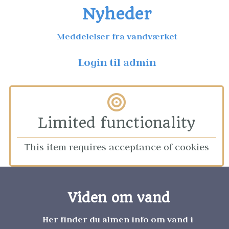
Nyheder
Meddelelser fra vandværket
Login til admin
Limited functionality
This item requires acceptance of cookies
Viden om vand
Her finder du almen info om vand i 