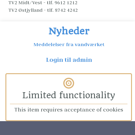
TV2 Midt/Vest - tlf. 9612 1212
TV2 Østjylland - tlf. 8742 4242
Nyheder
Meddelelser fra vandværket
Login til admin
Limited functionality
This item requires acceptance of cookies